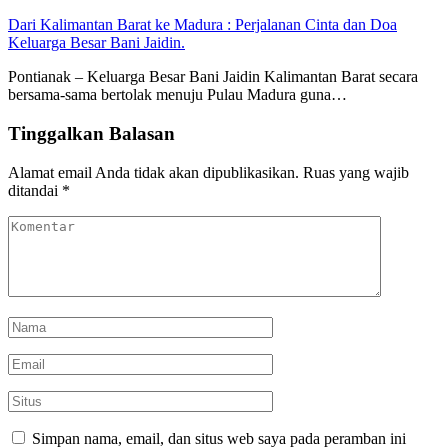
Dari Kalimantan Barat ke Madura : Perjalanan Cinta dan Doa
Keluarga Besar Bani Jaidin.
Pontianak – Keluarga Besar Bani Jaidin Kalimantan Barat secara
bersama-sama bertolak menuju Pulau Madura guna…
Tinggalkan Balasan
Alamat email Anda tidak akan dipublikasikan.
Ruas yang wajib
ditandai
*
Simpan nama, email, dan situs web saya pada peramban ini