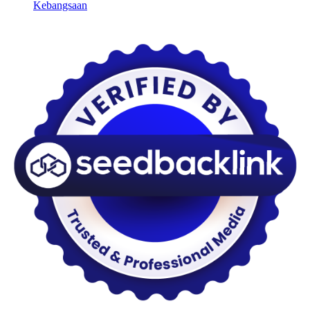
Kebangsaan