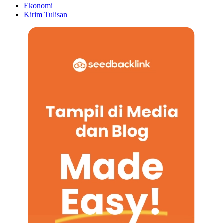
Ekonomi
Kirim Tulisan