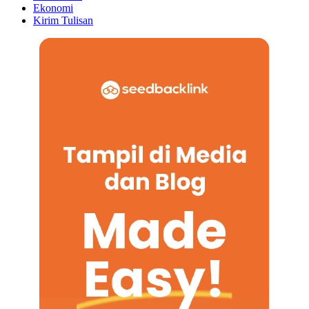
Ekonomi
Kirim Tulisan