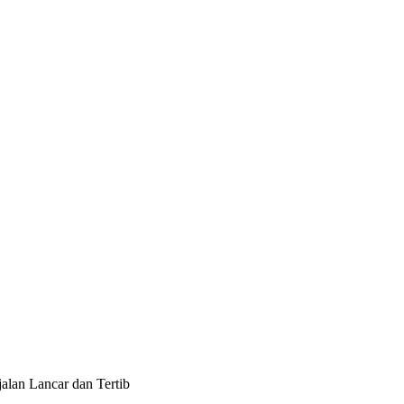
alan Lancar dan Tertib