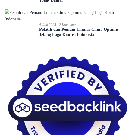
Tolak Damai
4 Juni 2025
2 Komentar
Pelatih dan Pemain Timnas China Optimis
Jelang Laga Kontra Indonesia