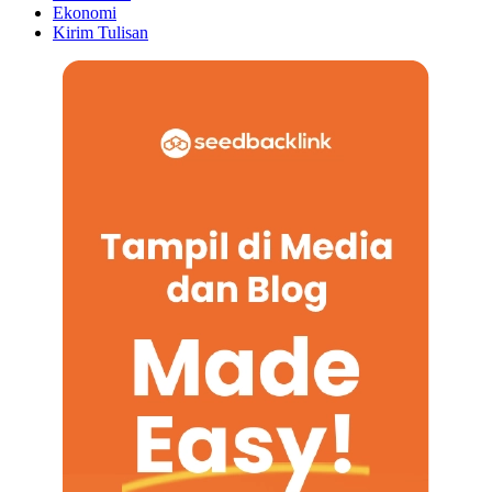
Ekonomi
Kirim Tulisan