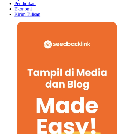
Pendidikan
Ekonomi
Kirim Tulisan