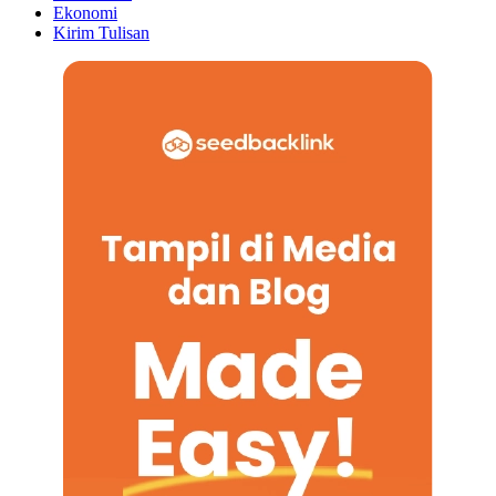
Ekonomi
Kirim Tulisan