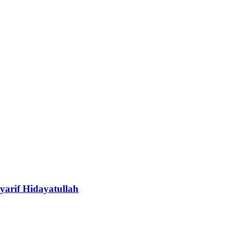
arif Hidayatullah