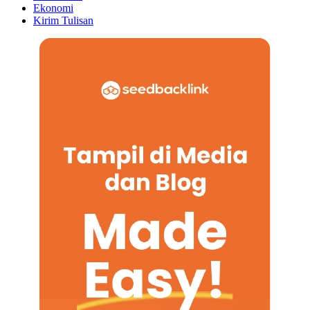
Ekonomi
Kirim Tulisan