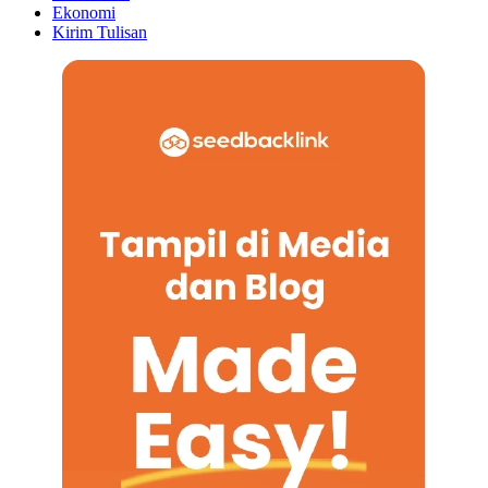
Ekonomi
Kirim Tulisan