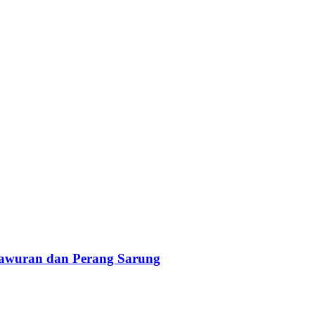
Tawuran dan Perang Sarung