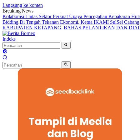
Langsung ke konten
Breaking News
Kolaborasi Lintas Sektor Perkuat Upaya Pencegahan Kebakaran Hut
Bidding
Di Tengah Tekanan Ekonomi, Ketua IKAMI SulSel Caban
KABUPATEN KETAPANG, BAHAS PELANTIKAN DAN DI
Indeks