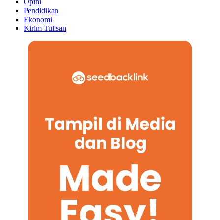
Opini
Pendidikan
Ekonomi
Kirim Tulisan