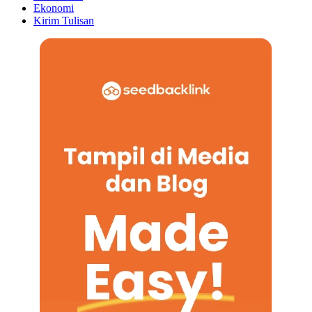
Ekonomi
Kirim Tulisan