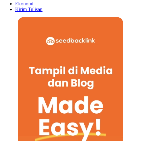
Ekonomi
Kirim Tulisan