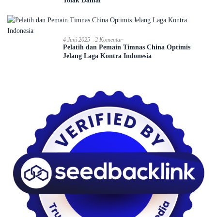
Tolak Damai
4 Juni 2025
2 Komentar
Pelatih dan Pemain Timnas China Optimis
Jelang Laga Kontra Indonesia