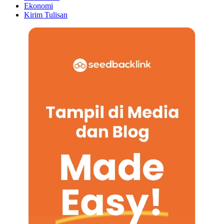
Ekonomi
Kirim Tulisan