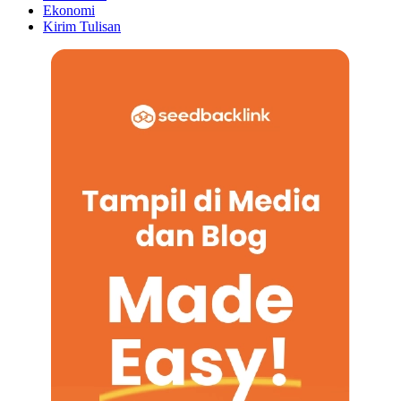
Ekonomi
Kirim Tulisan