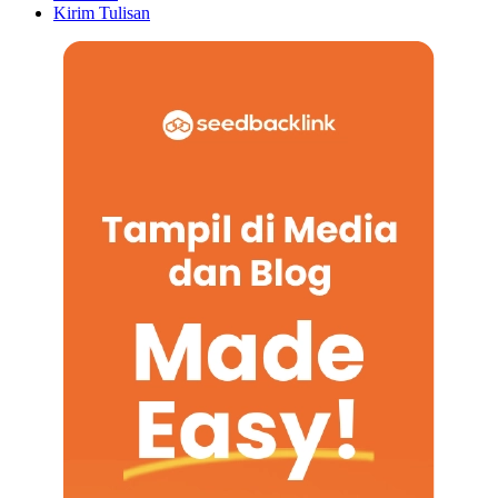
Kirim Tulisan