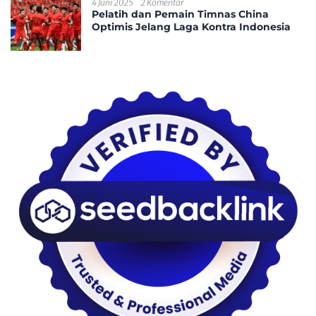
4 Juni 2025
2 Komentar
Pelatih dan Pemain Timnas China
Optimis Jelang Laga Kontra Indonesia