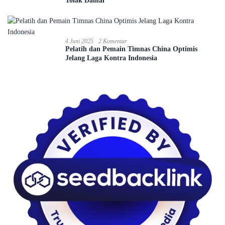
Tolak Damai
4 Juni 2025
2 Komentar
Pelatih dan Pemain Timnas China Optimis
Jelang Laga Kontra Indonesia