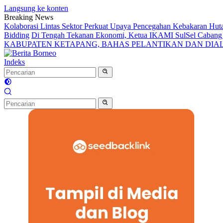
Langsung ke konten
Breaking News
Kolaborasi Lintas Sektor Perkuat Upaya Pencegahan Kebakaran Hut
Bidding
Di Tengah Tekanan Ekonomi, Ketua IKAMI SulSel Caban
KABUPATEN KETAPANG, BAHAS PELANTIKAN DAN DI
Indeks