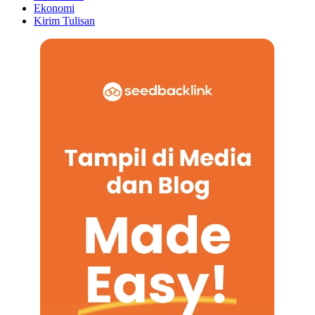
Ekonomi
Kirim Tulisan