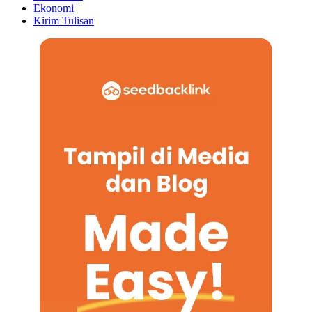
Ekonomi
Kirim Tulisan