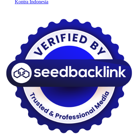
Kontra Indonesia