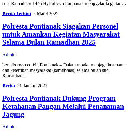
suci Ramadhan 1446 H, Polresta Pontianak menggelar kegiatan…
Berita Terkini
2 Maret 2025
Polresta Pontianak Siagakan Personel
untuk Amankan Kegiatan Masyarakat
Selama Bulan Ramadhan 2025
Admin
beritaborneo.co.id/, Pontianak – Dalam rangka menjaga keamanan
dan ketertiban masyarakat (kamtibmas) selama bulan suci
Ramadhan…
Berita
21 Januari 2025
Polresta Pontianak Dukung Program
Ketahanan Pangan Melalui Penanaman
Jagung
Admin