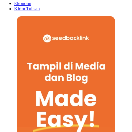
Ekonomi
Kirim Tulisan