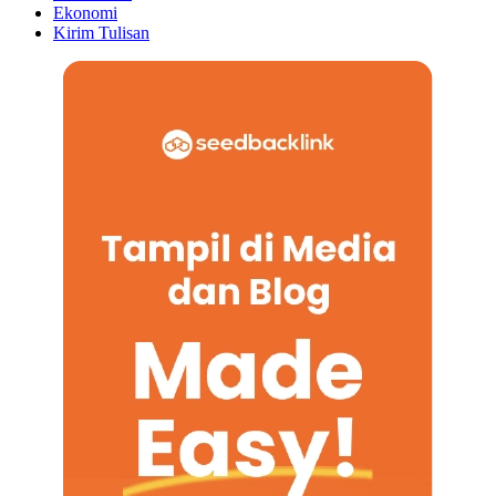
Ekonomi
Kirim Tulisan