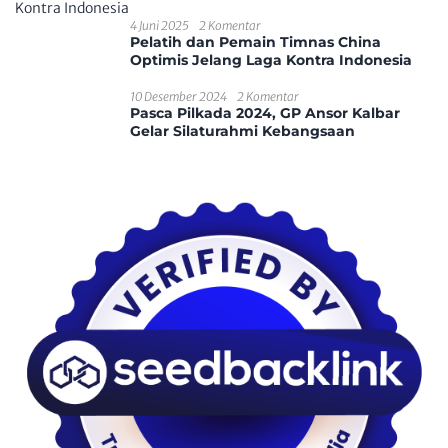
4 Juni 2025
2 Komentar
Pelatih dan Pemain Timnas China
Optimis Jelang Laga Kontra Indonesia
10 Desember 2024
2 Komentar
Pasca Pilkada 2024, GP Ansor Kalbar
Gelar Silaturahmi Kebangsaan