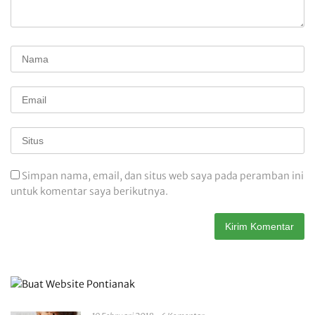
Simpan nama, email, dan situs web saya pada peramban ini
untuk komentar saya berikutnya.