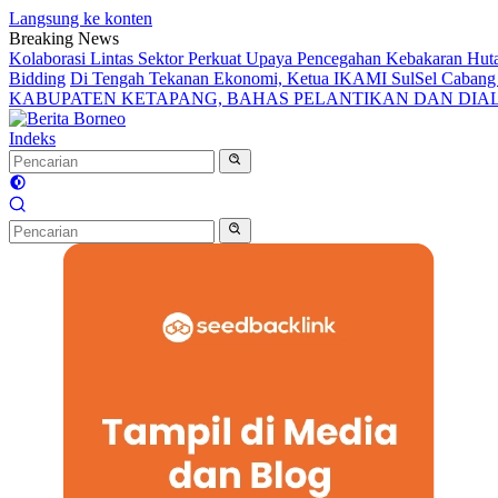
Langsung ke konten
Breaking News
Kolaborasi Lintas Sektor Perkuat Upaya Pencegahan Kebakaran Hut
Bidding
Di Tengah Tekanan Ekonomi, Ketua IKAMI SulSel Caban
KABUPATEN KETAPANG, BAHAS PELANTIKAN DAN DI
Indeks