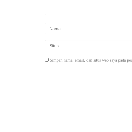
Simpan nama, email, dan situs web saya pada pe