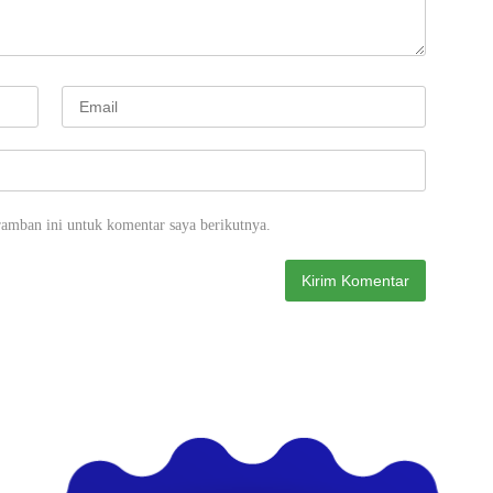
ramban ini untuk komentar saya berikutnya.