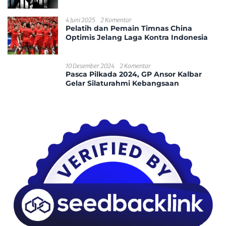
4 Juni 2025
2 Komentar
Pelatih dan Pemain Timnas China
Optimis Jelang Laga Kontra Indonesia
10 Desember 2024
2 Komentar
Pasca Pilkada 2024, GP Ansor Kalbar
Gelar Silaturahmi Kebangsaan