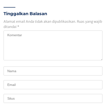
Tinggalkan Balasan
Alamat email Anda tidak akan dipublikasikan.
Ruas yang wajib
ditandai
*