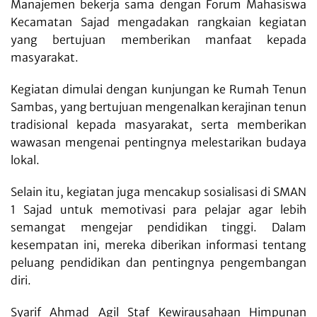
Manajemen bekerja sama dengan Forum Mahasiswa
Kecamatan Sajad mengadakan rangkaian kegiatan
yang bertujuan memberikan manfaat kepada
masyarakat.
Kegiatan dimulai dengan kunjungan ke Rumah Tenun
Sambas, yang bertujuan mengenalkan kerajinan tenun
tradisional kepada masyarakat, serta memberikan
wawasan mengenai pentingnya melestarikan budaya
lokal.
Selain itu, kegiatan juga mencakup sosialisasi di SMAN
1 Sajad untuk memotivasi para pelajar agar lebih
semangat mengejar pendidikan tinggi. Dalam
kesempatan ini, mereka diberikan informasi tentang
peluang pendidikan dan pentingnya pengembangan
diri.
Syarif Ahmad Agil Staf Kewirausahaan Himpunan