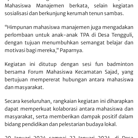
Mahasiswa Manajemen berkata, selain kegiatan
sosialisasi dan berkunjung kerumah tenun sambas.
“Himpunan mahasiswa manajemen juga mengadakan
perlombaan untuk anak-anak TPA di Desa Tengguli,
dengan tujuan menumbuhkan semangat belajar dan
motivasi bagi mereka,” Paparnya.
Kegiatan ini ditutup dengan sesi fun badminton
bersama Forum Mahasiswa Kecamatan Sajad, yang
bertujuan mempererat hubungan antara mahasiswa
dan masyarakat.
Secara keseluruhan, rangkaian kegiatan ini diharapkan
dapat memperkuat kolaborasi antara mahasiswa dan
masyarakat, serta memberikan dampak positif dalam
bidang pendidikan dan pelestarian budaya lokal.
20 Januari 2024 sampai 22 Januari 2024, di Desa