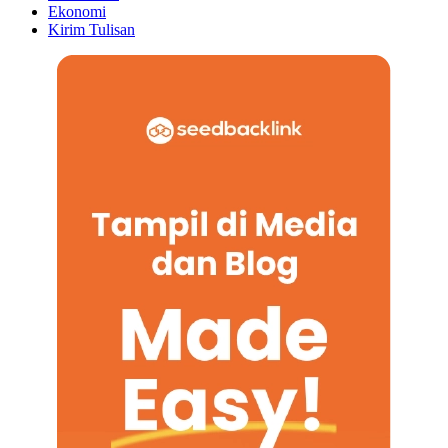
Ekonomi
Kirim Tulisan