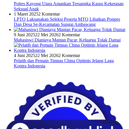
Polres Kayong Utara Amankan Tersangka Kasus Kekerasan
Seksual Anak
1 Maret 2025
2 Komentar
LPTQ Laksanakan Seleksi Peserta MTQ Libatkan Ponpes
Dan Desa Se-Kecamatan Sungai Ambawang
9 Juni 2025
22 Mei 2026
2 Komentar
Mahasiswi Dianiaya Mantan Pacar, Keluarga Tolak Damai
4 Juni 2025
22 Mei 2026
2 Komentar
Pelatih dan Pemain Timnas China Optimis Jelang Laga
Kontra Indonesia