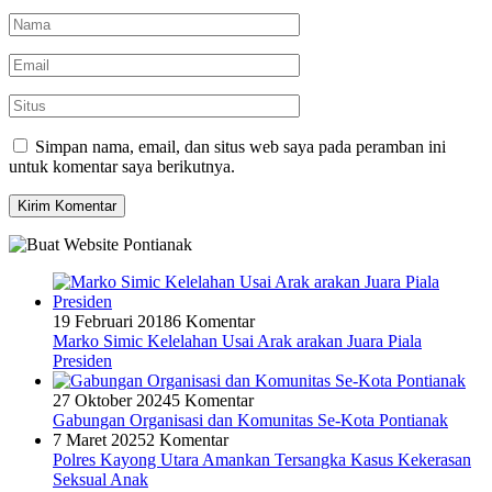
Simpan nama, email, dan situs web saya pada peramban ini
untuk komentar saya berikutnya.
19 Februari 2018
6 Komentar
Marko Simic Kelelahan Usai Arak arakan Juara Piala
Presiden
27 Oktober 2024
5 Komentar
Gabungan Organisasi dan Komunitas Se-Kota Pontianak
7 Maret 2025
2 Komentar
Polres Kayong Utara Amankan Tersangka Kasus Kekerasan
Seksual Anak