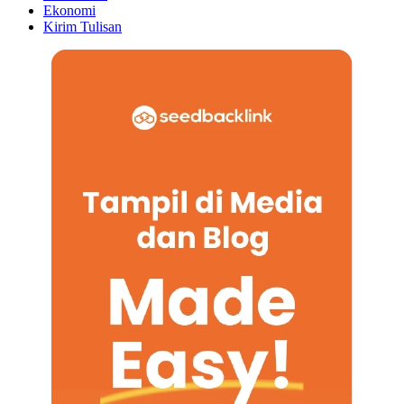
Ekonomi
Kirim Tulisan