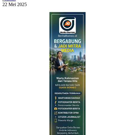
22 Mei 2025