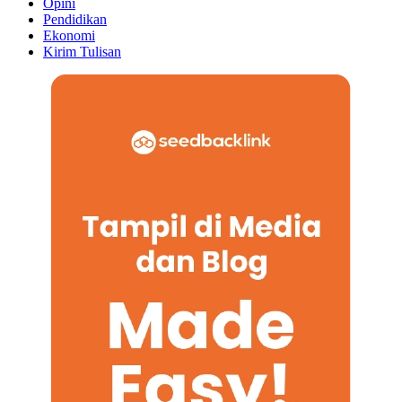
Opini
Pendidikan
Ekonomi
Kirim Tulisan