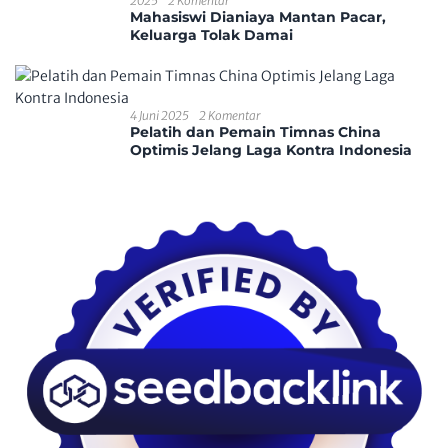
2025
2 Komentar
Mahasiswi Dianiaya Mantan Pacar,
Keluarga Tolak Damai
4 Juni 2025
2 Komentar
Pelatih dan Pemain Timnas China
Optimis Jelang Laga Kontra Indonesia