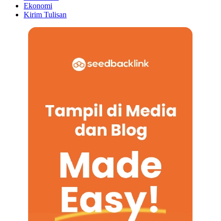
Ekonomi
Kirim Tulisan