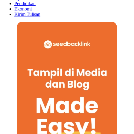
Pendidikan
Ekonomi
Kirim Tulisan