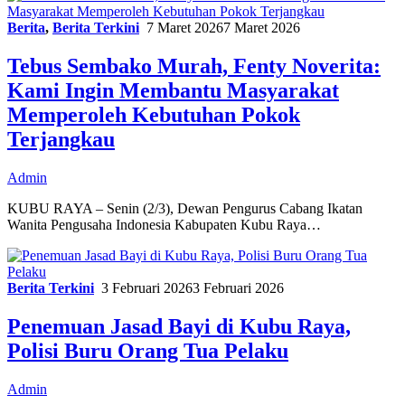
Berita
,
Berita Terkini
7 Maret 2026
7 Maret 2026
Tebus Sembako Murah, Fenty Noverita:
Kami Ingin Membantu Masyarakat
Memperoleh Kebutuhan Pokok
Terjangkau
Admin
KUBU RAYA – Senin (2/3), Dewan Pengurus Cabang Ikatan
Wanita Pengusaha Indonesia Kabupaten Kubu Raya…
Berita Terkini
3 Februari 2026
3 Februari 2026
Penemuan Jasad Bayi di Kubu Raya,
Polisi Buru Orang Tua Pelaku
Admin