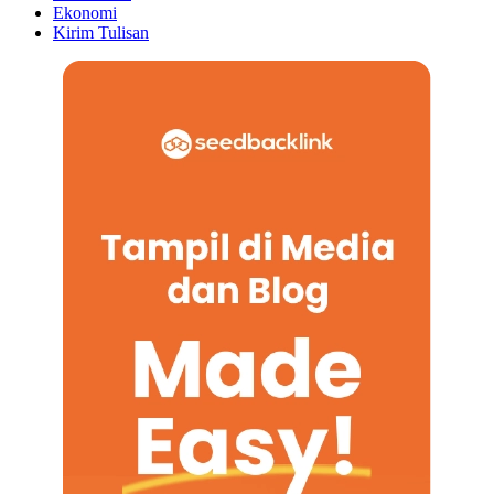
Ekonomi
Kirim Tulisan