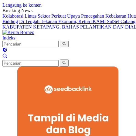
Langsung ke konten
Breaking News
Kolaborasi Lintas Sektor Perkuat Upaya Pencegahan Kebakaran Hut
Bidding
Di Tengah Tekanan Ekonomi, Ketua IKAMI SulSel Caban
KABUPATEN KETAPANG, BAHAS PELANTIKAN DAN DI
Indeks