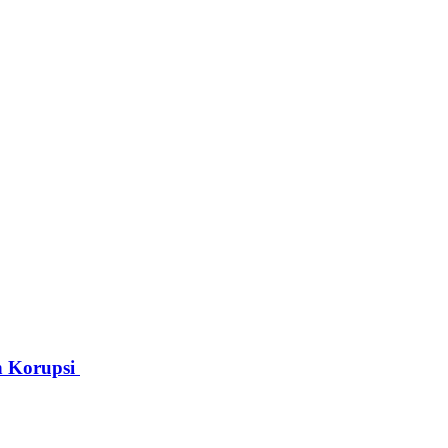
n Korupsi