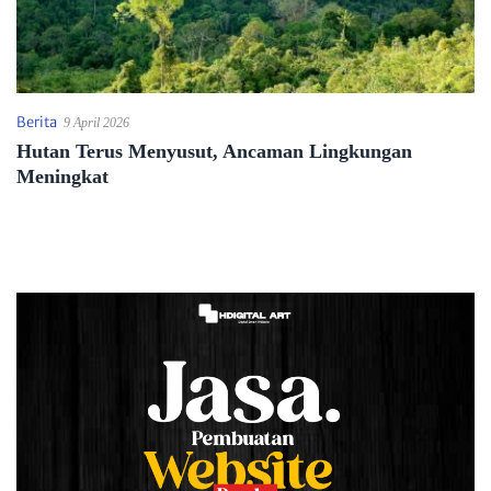
Berita
9 April 2026
Hutan Terus Menyusut, Ancaman Lingkungan
Meningkat