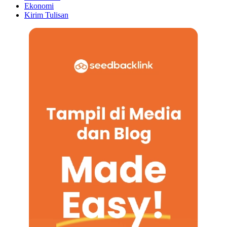
Ekonomi
Kirim Tulisan