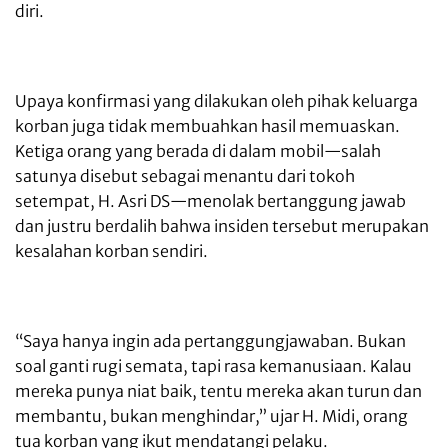
diri.
Upaya konfirmasi yang dilakukan oleh pihak keluarga
korban juga tidak membuahkan hasil memuaskan.
Ketiga orang yang berada di dalam mobil—salah
satunya disebut sebagai menantu dari tokoh
setempat, H. Asri DS—menolak bertanggung jawab
dan justru berdalih bahwa insiden tersebut merupakan
kesalahan korban sendiri.
“Saya hanya ingin ada pertanggungjawaban. Bukan
soal ganti rugi semata, tapi rasa kemanusiaan. Kalau
mereka punya niat baik, tentu mereka akan turun dan
membantu, bukan menghindar,” ujar H. Midi, orang
tua korban yang ikut mendatangi pelaku.