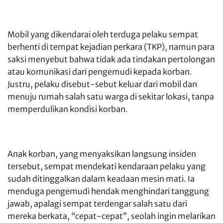
Mobil yang dikendarai oleh terduga pelaku sempat
berhenti di tempat kejadian perkara (TKP), namun para
saksi menyebut bahwa tidak ada tindakan pertolongan
atau komunikasi dari pengemudi kepada korban.
Justru, pelaku disebut-sebut keluar dari mobil dan
menuju rumah salah satu warga di sekitar lokasi, tanpa
memperdulikan kondisi korban.
Anak korban, yang menyaksikan langsung insiden
tersebut, sempat mendekati kendaraan pelaku yang
sudah ditinggalkan dalam keadaan mesin mati. Ia
menduga pengemudi hendak menghindari tanggung
jawab, apalagi sempat terdengar salah satu dari
mereka berkata, “cepat-cepat”, seolah ingin melarikan