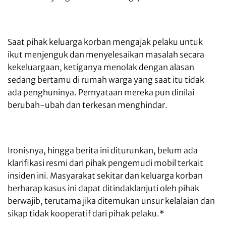
Saat pihak keluarga korban mengajak pelaku untuk
ikut menjenguk dan menyelesaikan masalah secara
kekeluargaan, ketiganya menolak dengan alasan
sedang bertamu di rumah warga yang saat itu tidak
ada penghuninya. Pernyataan mereka pun dinilai
berubah-ubah dan terkesan menghindar.
Ironisnya, hingga berita ini diturunkan, belum ada
klarifikasi resmi dari pihak pengemudi mobil terkait
insiden ini. Masyarakat sekitar dan keluarga korban
berharap kasus ini dapat ditindaklanjuti oleh pihak
berwajib, terutama jika ditemukan unsur kelalaian dan
sikap tidak kooperatif dari pihak pelaku.*