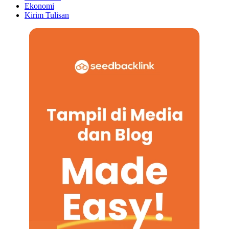
Ekonomi
Kirim Tulisan