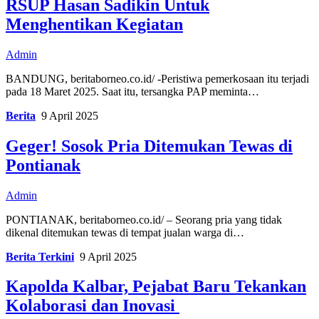
RSUP Hasan Sadikin Untuk
Menghentikan Kegiatan
Admin
BANDUNG, beritaborneo.co.id/ -Peristiwa pemerkosaan itu terjadi
pada 18 Maret 2025. Saat itu, tersangka PAP meminta…
Berita
9 April 2025
Geger! Sosok Pria Ditemukan Tewas di
Pontianak
Admin
PONTIANAK, beritaborneo.co.id/ – Seorang pria yang tidak
dikenal ditemukan tewas di tempat jualan warga di…
Berita Terkini
9 April 2025
Kapolda Kalbar, Pejabat Baru Tekankan
Kolaborasi dan Inovasi