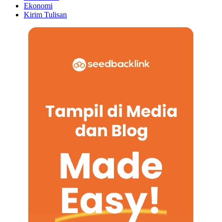
Ekonomi
Kirim Tulisan