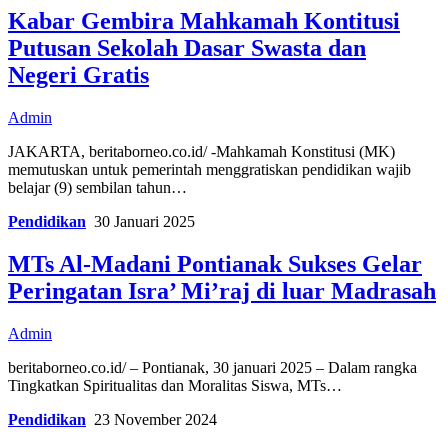
Kabar Gembira Mahkamah Kontitusi
Putusan Sekolah Dasar Swasta dan
Negeri Gratis
Admin
JAKARTA, beritaborneo.co.id/ -Mahkamah Konstitusi (MK)
memutuskan untuk pemerintah menggratiskan pendidikan wajib
belajar (9) sembilan tahun…
Pendidikan
30 Januari 2025
MTs Al-Madani Pontianak Sukses Gelar
Peringatan Isra’ Mi’raj di luar Madrasah
Admin
beritaborneo.co.id/ – Pontianak, 30 januari 2025 – Dalam rangka
Tingkatkan Spiritualitas dan Moralitas Siswa, MTs…
Pendidikan
23 November 2024