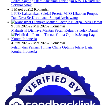
Polres Kayong Utara Amankan Tersangka Kasus Kekerasan
Seksual Anak
1 Maret 2025
2 Komentar
LPTQ Laksanakan Seleksi Peserta MTQ Libatkan Ponpes
Dan Desa Se-Kecamatan Sungai Ambawang
9 Juni 2025
22 Mei 2026
2 Komentar
Mahasiswi Dianiaya Mantan Pacar, Keluarga Tolak Damai
4 Juni 2025
22 Mei 2026
2 Komentar
Pelatih dan Pemain Timnas China Optimis Jelang Laga
Kontra Indonesia