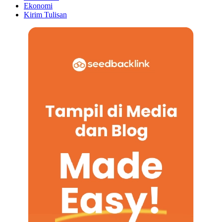
Ekonomi
Kirim Tulisan