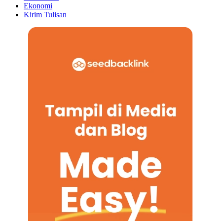
Ekonomi
Kirim Tulisan