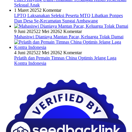
Seksual Anak
1 Maret 2025
2 Komentar
LPTQ Laksanakan Seleksi Peserta MTQ Libatkan Ponpes
Dan Desa Se-Kecamatan Sungai Ambawang
9 Juni 2025
22 Mei 2026
2 Komentar
Mahasiswi Dianiaya Mantan Pacar, Keluarga Tolak Damai
4 Juni 2025
22 Mei 2026
2 Komentar
Pelatih dan Pemain Timnas China Optimis Jelang Laga
Kontra Indonesia