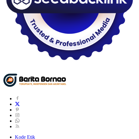
Kode Etik