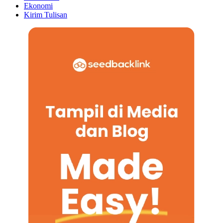
Ekonomi
Kirim Tulisan