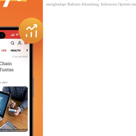
menghadapi Bahrain dikandang. Indonesia Optimis m