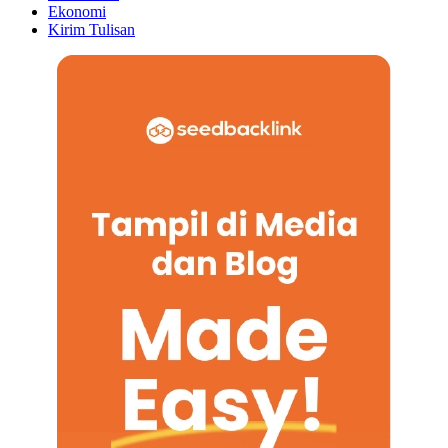
Ekonomi
Kirim Tulisan