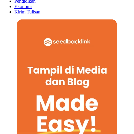
Pendidikan
Ekonomi
Kirim Tulisan