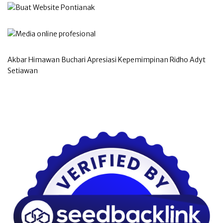
Akbar Himawan Buchari Apresiasi Kepemimpinan Ridho Adyt
Setiawan